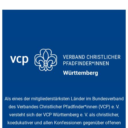
Als eines der mitgliederstärksten Länder im Bundesverband
des Verbandes Christlicher Pfadfinder*innen (VCP) e. V.
versteht sich der VCP Württemberg e. V. als christlicher,
koedukativer und allen Konfessionen gegenüber offenen