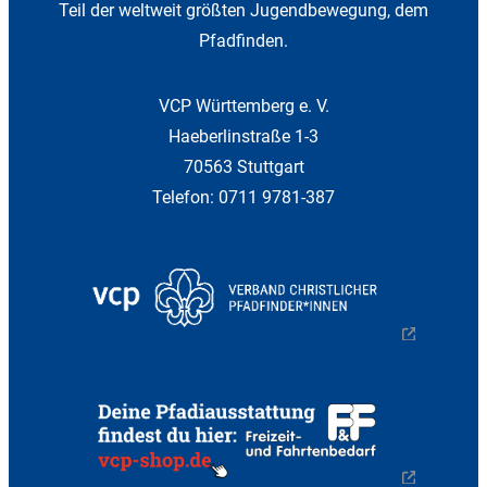
Teil der weltweit größten Jugendbewegung, dem
Pfadfinden.
VCP Württemberg e. V.
Haeberlinstraße 1-3
70563 Stuttgart
Telefon: 0711 9781-387