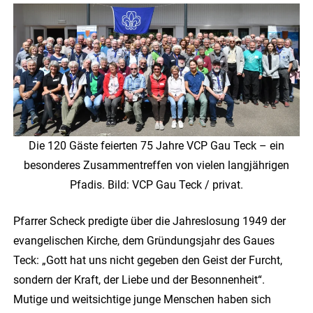
Die 120 Gäste feierten 75 Jahre VCP Gau Teck – ein
besonderes Zusammentreffen von vielen langjährigen
Pfadis. Bild: VCP Gau Teck / privat.
Pfarrer Scheck predigte über die Jahreslosung 1949 der
evangelischen Kirche, dem Gründungsjahr des Gaues
Teck: „Gott hat uns nicht gegeben den Geist der Furcht,
sondern der Kraft, der Liebe und der Besonnenheit“.
Mutige und weitsichtige junge Menschen haben sich