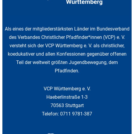
Als eines der mitgliederstärksten Länder im Bundesverband
des Verbandes Christlicher Pfadfinder*innen (VCP) e. V.
versteht sich der VCP Württemberg e. V. als christlicher,
koedukativer und allen Konfessionen gegenüber offenen
Teil der weltweit größten Jugendbewegung, dem
Pfadfinden.
VCP Württemberg e. V.
Haeberlinstraße 1-3
70563 Stuttgart
Telefon: 0711 9781-387