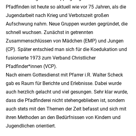
Pfadfinden ist heute so aktuell wie vor 75 Jahren, als die
Jugendarbeit nach Krieg und Verbotszeit großen
Aufschwung nahm. Neue Gruppen wurden gegründet, die
schnell wuchsen. Zunächst in getrennten
Zusammenschlüssen von Mädchen (EMP) und Jungen
(CP). Später entschied man sich für die Koedukation und
fusionierte 1973 zum Verband Christlicher
Pfadfinder*innen (VCP).
Nach einem Gottesdienst mit Pfarrer i.R. Walter Scheck
gab es Raum für Berichte und Erlebnisse. Dabei wurde
auch herzlich gelacht und viel gesungen. Sehr klar wurde,
dass die Pfadfinderei nicht stehengeblieben ist, sondern
auch stets mit den Themen der Zeit befasst und sich mit
ihren Methoden an den Bedürfnissen von Kindern und
Jugendlichen orientiert.