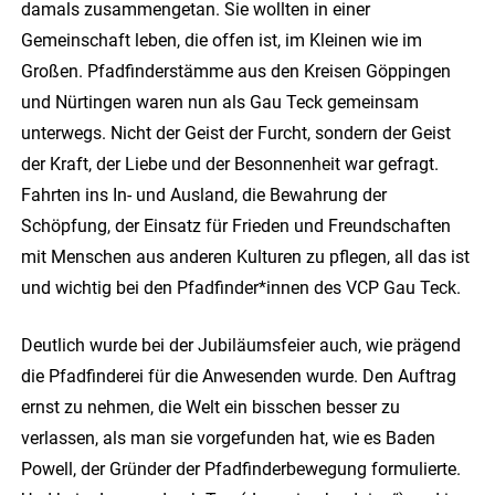
damals zusammengetan. Sie wollten in einer
Gemeinschaft leben, die offen ist, im Kleinen wie im
Großen. Pfadfinderstämme aus den Kreisen Göppingen
und Nürtingen waren nun als Gau Teck gemeinsam
unterwegs. Nicht der Geist der Furcht, sondern der Geist
der Kraft, der Liebe und der Besonnenheit war gefragt.
Fahrten ins In- und Ausland, die Bewahrung der
Schöpfung, der Einsatz für Frieden und Freundschaften
mit Menschen aus anderen Kulturen zu pflegen, all das ist
und wichtig bei den Pfadfinder*innen des VCP Gau Teck.
Deutlich wurde bei der Jubiläumsfeier auch, wie prägend
die Pfadfinderei für die Anwesenden wurde. Den Auftrag
ernst zu nehmen, die Welt ein bisschen besser zu
verlassen, als man sie vorgefunden hat, wie es Baden
Powell, der Gründer der Pfadfinderbewegung formulierte.