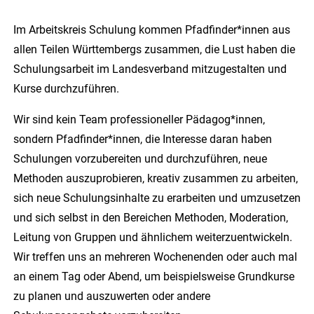
Im Arbeitskreis Schulung kommen Pfadfinder*innen aus
allen Teilen Württembergs zusammen, die Lust haben die
Schulungsarbeit im Landesverband mitzugestalten und
Kurse durchzuführen.
Wir sind kein Team professioneller Pädagog*innen,
sondern Pfadfinder*innen, die Interesse daran haben
Schulungen vorzubereiten und durchzuführen, neue
Methoden auszuprobieren, kreativ zusammen zu arbeiten,
sich neue Schulungsinhalte zu erarbeiten und umzusetzen
und sich selbst in den Bereichen Methoden, Moderation,
Leitung von Gruppen und ähnlichem weiterzuentwickeln.
Wir treffen uns an mehreren Wochenenden oder auch mal
an einem Tag oder Abend, um beispielsweise Grundkurse
zu planen und auszuwerten oder andere