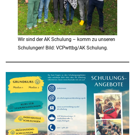
Wir sind der AK Schulung – komm zu unseren
Schulungen! Bild: VCPwttbg/AK Schulung.