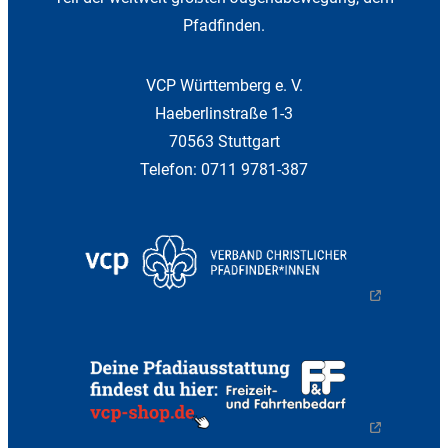
Pfadfinden.
VCP Württemberg e. V.
Haeberlinstraße 1-3
70563 Stuttgart
Telefon: 0711 9781-387