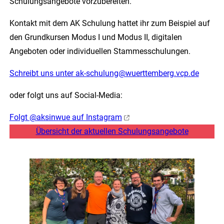
Schulungsangebote vorzubereiten.
Kontakt mit dem AK Schulung hattet ihr zum Beispiel auf
den Grundkursen Modus I und Modus II, digitalen
Angeboten oder individuellen Stammesschulungen.
Schreibt uns unter ak-schulung@wuerttemberg.vcp.de
oder folgt uns auf Social-Media:
Folgt @aksinwue auf Instagram
Übersicht der aktuellen Schulungsangebote