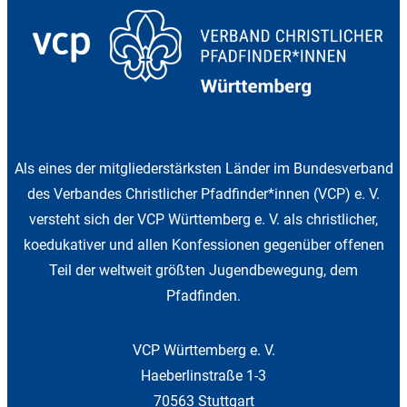
Als eines der mitgliederstärksten Länder im Bundesverband
des Verbandes Christlicher Pfadfinder*innen (VCP) e. V.
versteht sich der VCP Württemberg e. V. als christlicher,
koedukativer und allen Konfessionen gegenüber offenen
Teil der weltweit größten Jugendbewegung, dem
Pfadfinden.
VCP Württemberg e. V.
Haeberlinstraße 1-3
70563 Stuttgart