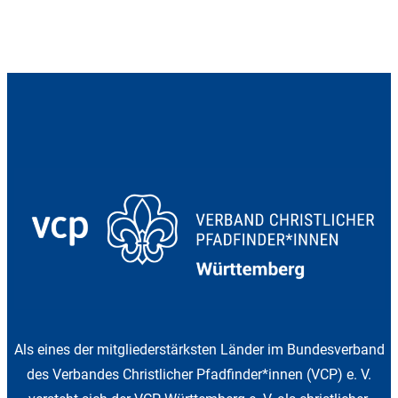
Navigation
Als eines der mitgliederstärksten Länder im Bundesverband
des Verbandes Christlicher Pfadfinder*innen (VCP) e. V.