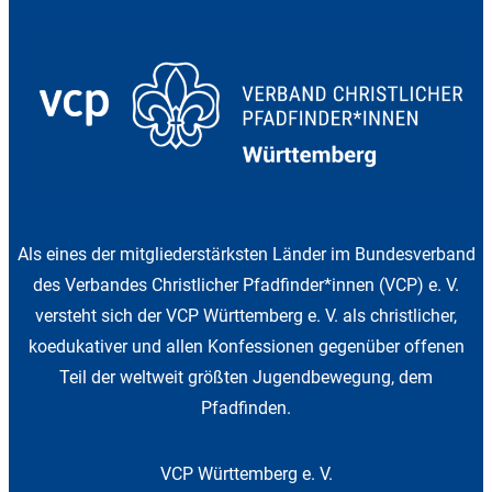
Als eines der mitgliederstärksten Länder im Bundesverband
des Verbandes Christlicher Pfadfinder*innen (VCP) e. V.
versteht sich der VCP Württemberg e. V. als christlicher,
koedukativer und allen Konfessionen gegenüber offenen
Teil der weltweit größten Jugendbewegung, dem
Pfadfinden.
VCP Württemberg e. V.