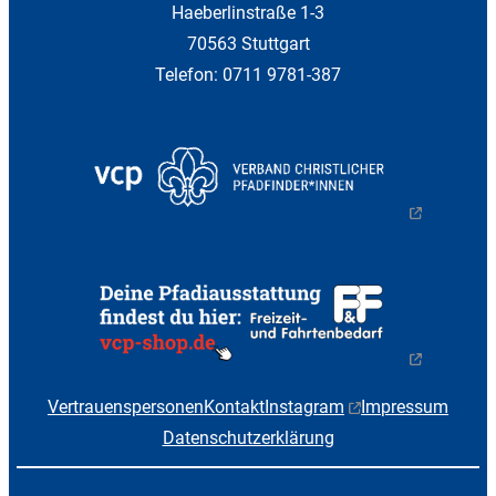
Haeberlinstraße 1-3
70563 Stuttgart
Telefon: 0711 9781-387
Vertrauenspersonen
Kontakt
Instagram
Impressum
Datenschutzerklärung