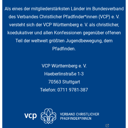
Als eines der mitgliederstärksten Länder im Bundesverband
des Verbandes Christlicher Pfadfinder*innen (VCP) e. V.
versteht sich der VCP Württemberg e. V. als christlicher,
koedukativer und allen Konfessionen gegenüber offenen
Teil der weltweit größten Jugendbewegung, dem
Pfadfinden.
VCP Württemberg e. V.
Haeberlinstraße 1-3
70563 Stuttgart
Telefon: 0711 9781-387